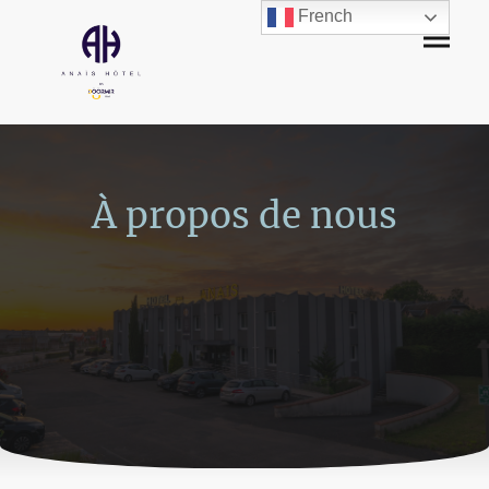
French
À propos de nous