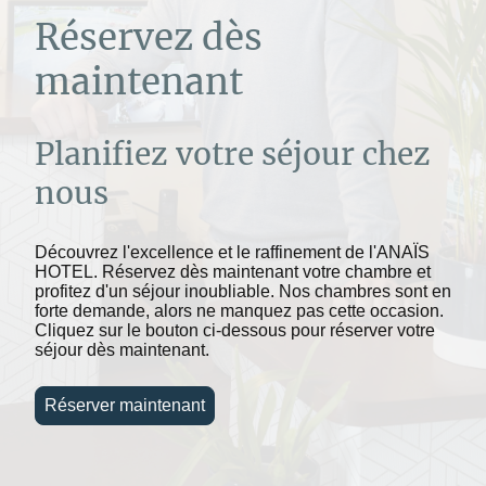
Réservez dès
maintenant
Planifiez votre séjour chez
nous
Découvrez l'excellence et le raffinement de l'ANAÏS
HOTEL. Réservez dès maintenant votre chambre et
profitez d'un séjour inoubliable. Nos chambres sont en
forte demande, alors ne manquez pas cette occasion.
Cliquez sur le bouton ci-dessous pour réserver votre
séjour dès maintenant.
Réserver maintenant