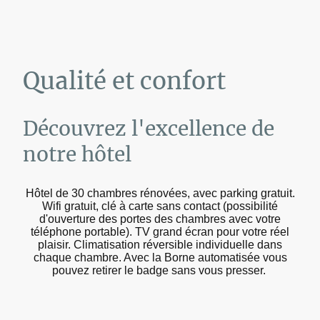
Qualité et confort
Découvrez l'excellence de
notre hôtel
Hôtel de 30 chambres rénovées, avec parking gratuit.
Wifi gratuit, clé à carte sans contact (possibilité
d'ouverture des portes des chambres avec votre
téléphone portable). TV grand écran pour votre réel
plaisir. Climatisation réversible individuelle dans
chaque chambre. Avec la Borne automatisée vous
pouvez retirer le badge sans vous presser.