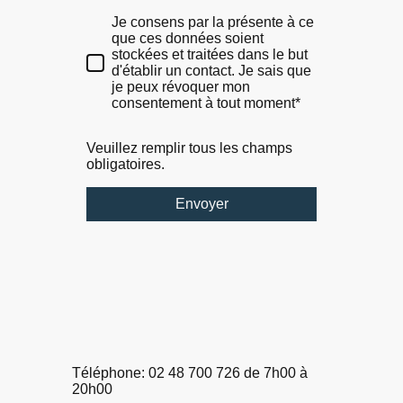
Je consens par la présente à ce
que ces données soient
stockées et traitées dans le but
d'établir un contact. Je sais que
je peux révoquer mon
consentement à tout moment*
Veuillez remplir tous les champs
obligatoires.
Envoyer
Téléphone: 02 48 700 726
de 7h00 à
20h00