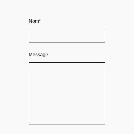
Nom
*
Message