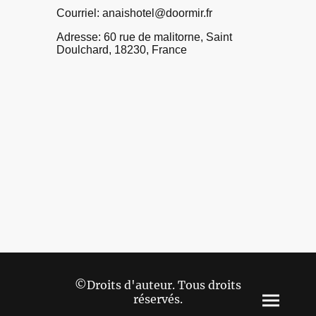
Courriel: anaishotel@doormir.fr
Adresse: 60 rue de malitorne, Saint
Doulchard, 18230, France
©Droits d'auteur. Tous droits
réservés.