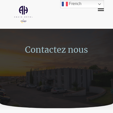
French
Contactez nous